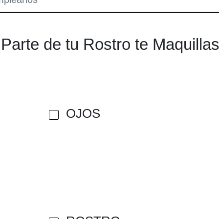
Parte de tu Rostro te Maquilla
OJOS