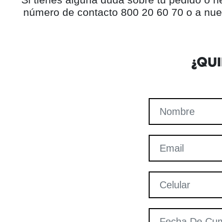
número de contacto 800 20 60 70 o a nue
¿QU