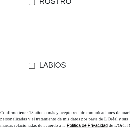
ROSTRO
LABIOS
Confirmo tener 18 años o más y acepto recibir comunicaciones de mar
personalizadas y el tratamiento de mis datos por parte de L'Oréal y sus
Política de Privacidad
marcas relacionadas de acuerdo a la
de L'Oréal 