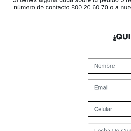
número de contacto 800 20 60 70 o a nue
¿QU