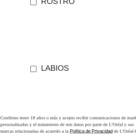
ROSTRO
LABIOS
Confirmo tener 18 años o más y acepto recibir comunicaciones de mar
personalizadas y el tratamiento de mis datos por parte de L'Oréal y sus
Política de Privacidad
marcas relacionadas de acuerdo a la
de L'Oréal 