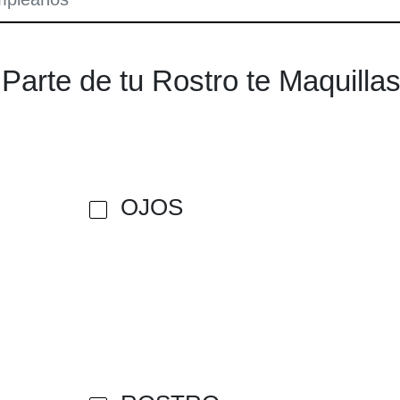
Parte de tu Rostro te Maquilla
OJOS