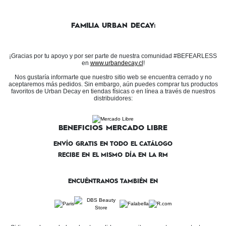
FAMILIA URBAN DECAY:
¡Gracias por tu apoyo y por ser parte de nuestra comunidad #BEFEARLESS
en
www.urbandecay.cl
!
Nos gustaría informarte que nuestro sitio web se encuentra cerrado y no
aceptaremos más pedidos. Sin embargo, aún puedes comprar tus productos
favoritos de Urban Decay en tiendas físicas o en línea a través de nuestros
distribuidores:
BENEFICIOS MERCADO LIBRE
ENVÍO GRATIS EN TODO EL CATÁLOGO
RECIBE EN EL MISMO DÍA EN LA RM
ENCUÉNTRANOS TAMBIÉN EN