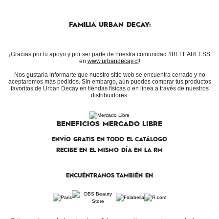
FAMILIA URBAN DECAY:
¡Gracias por tu apoyo y por ser parte de nuestra comunidad #BEFEARLESS
en
www.urbandecay.cl
!
Nos gustaría informarte que nuestro sitio web se encuentra cerrado y no
aceptaremos más pedidos. Sin embargo, aún puedes comprar tus productos
favoritos de Urban Decay en tiendas físicas o en línea a través de nuestros
distribuidores:
BENEFICIOS MERCADO LIBRE
ENVÍO GRATIS EN TODO EL CATÁLOGO
RECIBE EN EL MISMO DÍA EN LA RM
ENCUÉNTRANOS TAMBIÉN EN