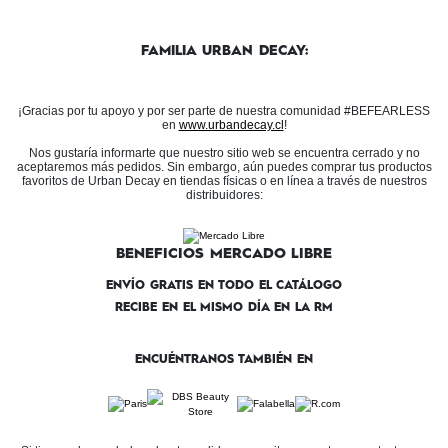
FAMILIA URBAN DECAY:
¡Gracias por tu apoyo y por ser parte de nuestra comunidad #BEFEARLESS
en
www.urbandecay.cl
!
Nos gustaría informarte que nuestro sitio web se encuentra cerrado y no
aceptaremos más pedidos. Sin embargo, aún puedes comprar tus productos
favoritos de Urban Decay en tiendas físicas o en línea a través de nuestros
distribuidores:
BENEFICIOS MERCADO LIBRE
ENVÍO GRATIS EN TODO EL CATÁLOGO
RECIBE EN EL MISMO DÍA EN LA RM
ENCUÉNTRANOS TAMBIÉN EN