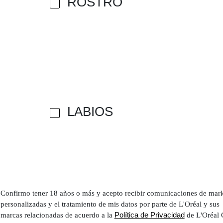
ROSTRO
LABIOS
Confirmo tener 18 años o más y acepto recibir comunicaciones de mar
personalizadas y el tratamiento de mis datos por parte de L'Oréal y sus
Política de Privacidad
marcas relacionadas de acuerdo a la
de L'Oréal 