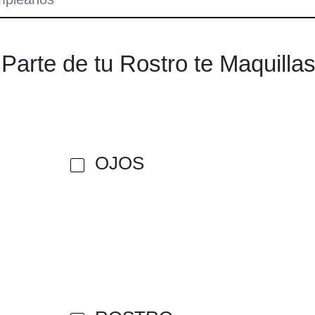
Parte de tu Rostro te Maquilla
OJOS