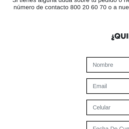
número de contacto 800 20 60 70 o a nue
¿QU