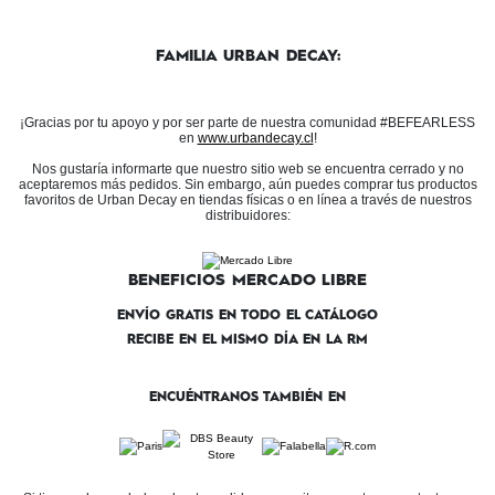
FAMILIA URBAN DECAY:
¡Gracias por tu apoyo y por ser parte de nuestra comunidad #BEFEARLESS
en
www.urbandecay.cl
!
Nos gustaría informarte que nuestro sitio web se encuentra cerrado y no
aceptaremos más pedidos. Sin embargo, aún puedes comprar tus productos
favoritos de Urban Decay en tiendas físicas o en línea a través de nuestros
distribuidores:
BENEFICIOS MERCADO LIBRE
ENVÍO GRATIS EN TODO EL CATÁLOGO
RECIBE EN EL MISMO DÍA EN LA RM
ENCUÉNTRANOS TAMBIÉN EN