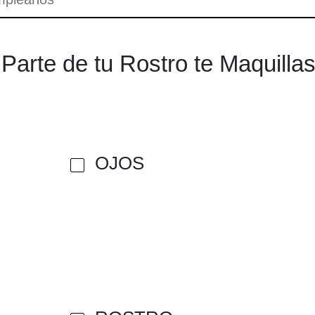
Parte de tu Rostro te Maquilla
OJOS