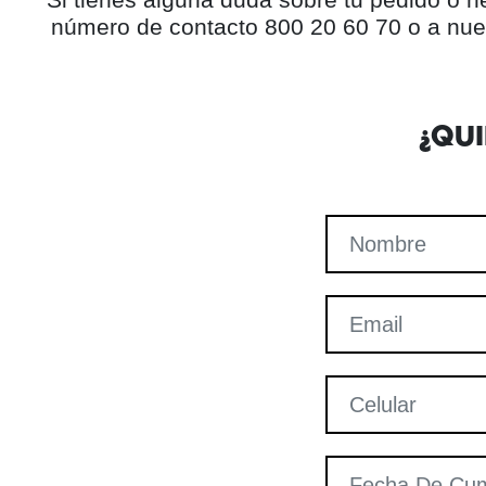
número de contacto 800 20 60 70 o a nue
¿QU