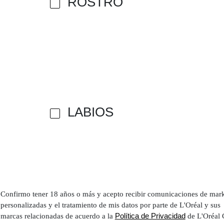
ROSTRO
LABIOS
Confirmo tener 18 años o más y acepto recibir comunicaciones de mar
personalizadas y el tratamiento de mis datos por parte de L'Oréal y sus
Política de Privacidad
marcas relacionadas de acuerdo a la
de L'Oréal 