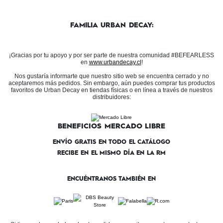
FAMILIA URBAN DECAY:
¡Gracias por tu apoyo y por ser parte de nuestra comunidad #BEFEARLESS
en
www.urbandecay.cl
!
Nos gustaría informarte que nuestro sitio web se encuentra cerrado y no
aceptaremos más pedidos. Sin embargo, aún puedes comprar tus productos
favoritos de Urban Decay en tiendas físicas o en línea a través de nuestros
distribuidores:
BENEFICIOS MERCADO LIBRE
ENVÍO GRATIS EN TODO EL CATÁLOGO
RECIBE EN EL MISMO DÍA EN LA RM
ENCUÉNTRANOS TAMBIÉN EN