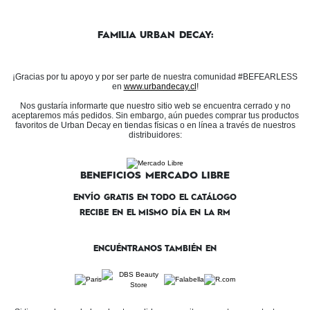
FAMILIA URBAN DECAY:
¡Gracias por tu apoyo y por ser parte de nuestra comunidad #BEFEARLESS
en
www.urbandecay.cl
!
Nos gustaría informarte que nuestro sitio web se encuentra cerrado y no
aceptaremos más pedidos. Sin embargo, aún puedes comprar tus productos
favoritos de Urban Decay en tiendas físicas o en línea a través de nuestros
distribuidores:
BENEFICIOS MERCADO LIBRE
ENVÍO GRATIS EN TODO EL CATÁLOGO
RECIBE EN EL MISMO DÍA EN LA RM
ENCUÉNTRANOS TAMBIÉN EN