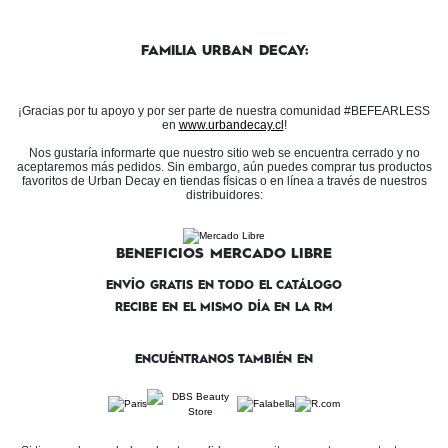
FAMILIA URBAN DECAY:
¡Gracias por tu apoyo y por ser parte de nuestra comunidad #BEFEARLESS
en
www.urbandecay.cl
!
Nos gustaría informarte que nuestro sitio web se encuentra cerrado y no
aceptaremos más pedidos. Sin embargo, aún puedes comprar tus productos
favoritos de Urban Decay en tiendas físicas o en línea a través de nuestros
distribuidores:
BENEFICIOS MERCADO LIBRE
ENVÍO GRATIS EN TODO EL CATÁLOGO
RECIBE EN EL MISMO DÍA EN LA RM
ENCUÉNTRANOS TAMBIÉN EN