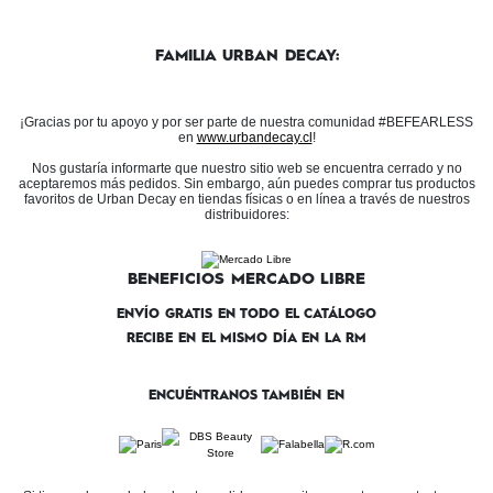
FAMILIA URBAN DECAY:
¡Gracias por tu apoyo y por ser parte de nuestra comunidad #BEFEARLESS
en
www.urbandecay.cl
!
Nos gustaría informarte que nuestro sitio web se encuentra cerrado y no
aceptaremos más pedidos. Sin embargo, aún puedes comprar tus productos
favoritos de Urban Decay en tiendas físicas o en línea a través de nuestros
distribuidores:
BENEFICIOS MERCADO LIBRE
ENVÍO GRATIS EN TODO EL CATÁLOGO
RECIBE EN EL MISMO DÍA EN LA RM
ENCUÉNTRANOS TAMBIÉN EN