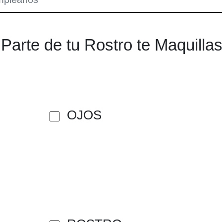
Parte de tu Rostro te Maquilla
OJOS