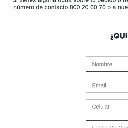
número de contacto 800 20 60 70 o a nue
¿QU