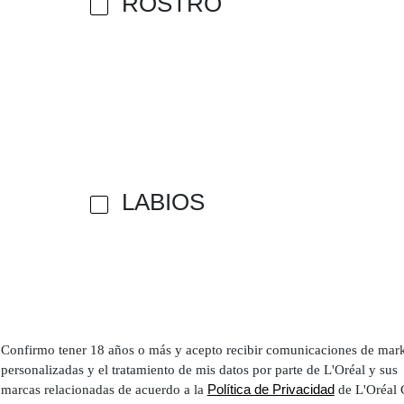
ROSTRO
LABIOS
Confirmo tener 18 años o más y acepto recibir comunicaciones de mar
personalizadas y el tratamiento de mis datos por parte de L'Oréal y sus
Política de Privacidad
marcas relacionadas de acuerdo a la
de L'Oréal 