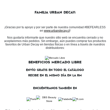
FAMILIA URBAN DECAY:
¡Gracias por tu apoyo y por ser parte de nuestra comunidad #BEFEARLESS
en
www.urbandecay.cl
!
Nos gustaría informarte que nuestro sitio web se encuentra cerrado y no
aceptaremos más pedidos. Sin embargo, aún puedes comprar tus productos
favoritos de Urban Decay en tiendas físicas o en línea a través de nuestros
distribuidores:
BENEFICIOS MERCADO LIBRE
ENVÍO GRATIS EN TODO EL CATÁLOGO
RECIBE EN EL MISMO DÍA EN LA RM
ENCUÉNTRANOS TAMBIÉN EN