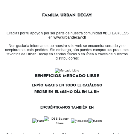
FAMILIA URBAN DECAY:
¡Gracias por tu apoyo y por ser parte de nuestra comunidad #BEFEARLESS
en
www.urbandecay.cl
!
Nos gustaría informarte que nuestro sitio web se encuentra cerrado y no
aceptaremos más pedidos. Sin embargo, aún puedes comprar tus productos
favoritos de Urban Decay en tiendas físicas o en línea a través de nuestros
distribuidores:
BENEFICIOS MERCADO LIBRE
ENVÍO GRATIS EN TODO EL CATÁLOGO
RECIBE EN EL MISMO DÍA EN LA RM
ENCUÉNTRANOS TAMBIÉN EN