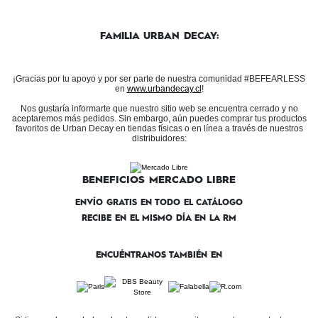
FAMILIA URBAN DECAY:
¡Gracias por tu apoyo y por ser parte de nuestra comunidad #BEFEARLESS
en
www.urbandecay.cl
!
Nos gustaría informarte que nuestro sitio web se encuentra cerrado y no
aceptaremos más pedidos. Sin embargo, aún puedes comprar tus productos
favoritos de Urban Decay en tiendas físicas o en línea a través de nuestros
distribuidores:
BENEFICIOS MERCADO LIBRE
ENVÍO GRATIS EN TODO EL CATÁLOGO
RECIBE EN EL MISMO DÍA EN LA RM
ENCUÉNTRANOS TAMBIÉN EN