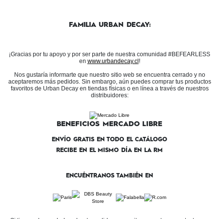
FAMILIA URBAN DECAY:
¡Gracias por tu apoyo y por ser parte de nuestra comunidad #BEFEARLESS
en
www.urbandecay.cl
!
Nos gustaría informarte que nuestro sitio web se encuentra cerrado y no
aceptaremos más pedidos. Sin embargo, aún puedes comprar tus productos
favoritos de Urban Decay en tiendas físicas o en línea a través de nuestros
distribuidores:
BENEFICIOS MERCADO LIBRE
ENVÍO GRATIS EN TODO EL CATÁLOGO
RECIBE EN EL MISMO DÍA EN LA RM
ENCUÉNTRANOS TAMBIÉN EN