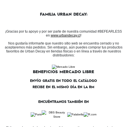
FAMILIA URBAN DECAY:
¡Gracias por tu apoyo y por ser parte de nuestra comunidad #BEFEARLESS
en
www.urbandecay.cl
!
Nos gustaría informarte que nuestro sitio web se encuentra cerrado y no
aceptaremos más pedidos. Sin embargo, aún puedes comprar tus productos
favoritos de Urban Decay en tiendas físicas o en línea a través de nuestros
distribuidores:
BENEFICIOS MERCADO LIBRE
ENVÍO GRATIS EN TODO EL CATÁLOGO
RECIBE EN EL MISMO DÍA EN LA RM
ENCUÉNTRANOS TAMBIÉN EN