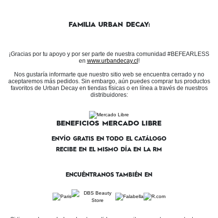
FAMILIA URBAN DECAY:
¡Gracias por tu apoyo y por ser parte de nuestra comunidad #BEFEARLESS
en
www.urbandecay.cl
!
Nos gustaría informarte que nuestro sitio web se encuentra cerrado y no
aceptaremos más pedidos. Sin embargo, aún puedes comprar tus productos
favoritos de Urban Decay en tiendas físicas o en línea a través de nuestros
distribuidores:
BENEFICIOS MERCADO LIBRE
ENVÍO GRATIS EN TODO EL CATÁLOGO
RECIBE EN EL MISMO DÍA EN LA RM
ENCUÉNTRANOS TAMBIÉN EN