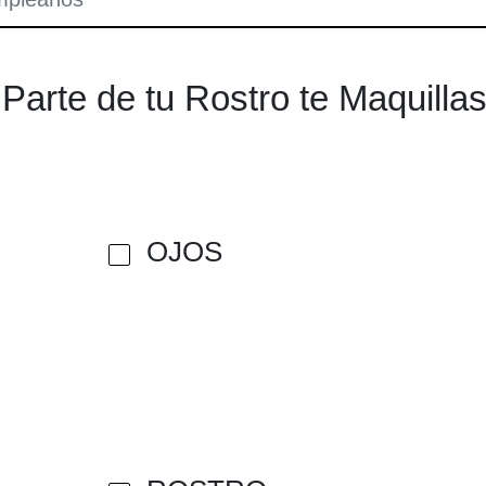
Parte de tu Rostro te Maquilla
OJOS