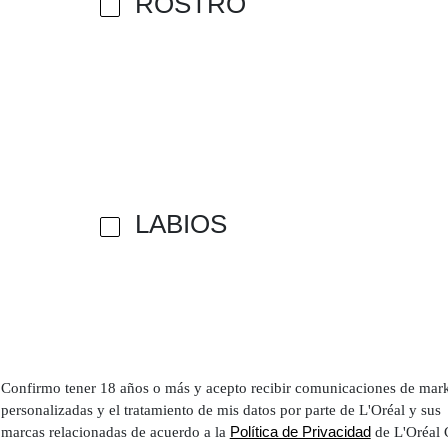
ROSTRO
LABIOS
Confirmo tener 18 años o más y acepto recibir comunicaciones de mar
personalizadas y el tratamiento de mis datos por parte de L'Oréal y sus
Política de Privacidad
marcas relacionadas de acuerdo a la
de L'Oréal 