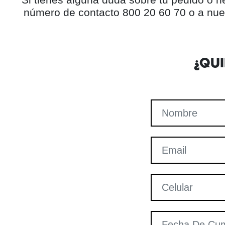
número de contacto 800 20 60 70 o a nue
¿QU